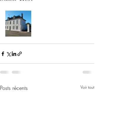
Posts récents
Voir tout